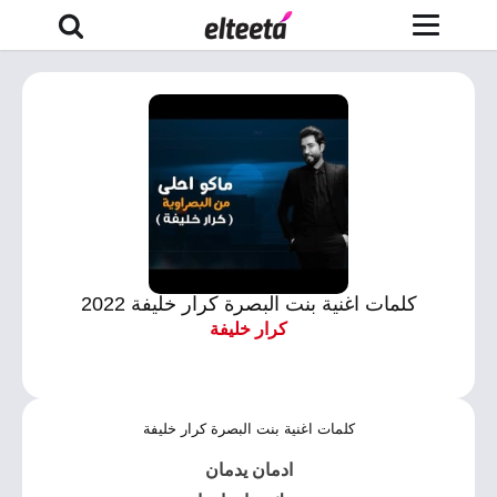
كلمات اغنية بنت البصرة كرار خليفة 2022
كرار خليفة
كلمات اغنية بنت البصرة كرار خليفة
ادمان يدمان