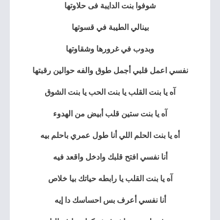
شوفوا بنت الدايبة فى حلاوتها
بينالي الطيبة في قسوتها
وبدوب في غرورها وشقاوتها
نفسي اعمل قلبي أجمل طوق والفه حوالين رقبتها
آه يا بنت القلب يا بنت الحب يا بنت الشوق
آه يا بنت ستين قلب أبيض من الهدوء
أه يا بنت الحلم اللي أنا طول عمري باحلم بيه
أنا نفسي افتح قلبك وادخل واقعد فيه
آه يا بنت القلب يا رابطه حياتك بيا خلاص
أنا نفسي أعرف بس احساسك دا إيه