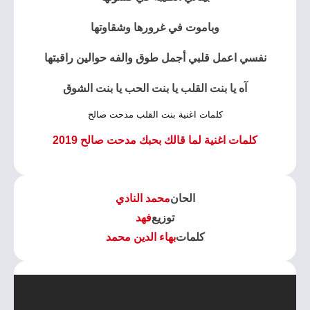
وباموت في غرورها وشقاوتها
نفسي اعمل قلبي أجمل طوق والفه حوالين راقبتها
آه يا بنت القلب يا بنت الحب يا بنت الشوق
كلمات اغنية بنت القلب مدحت صالح
كلمات اغنية لما قالك بحبك مدحت صالح 2019
الحان
محمد النادي
توزيع
فهد
كلمات
بهاء الدين محمد