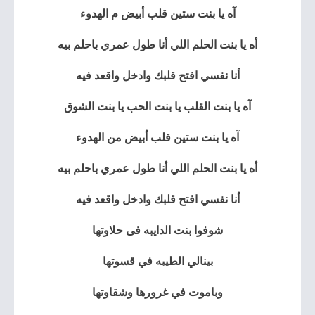
آه يا بنت ستين قلب أبيض م الهدوء
أه يا بنت الحلم اللي أنا طول عمري باحلم بيه
أنا نفسي افتح قلبك وادخل واقعد فيه
آه يا بنت القلب يا بنت الحب يا بنت الشوق
آه يا بنت ستين قلب أبيض من الهدوء
أه يا بنت الحلم اللي أنا طول عمري باحلم بيه
أنا نفسي افتح قلبك وادخل واقعد فيه
شوفوا بنت الدايبه فى حلاوتها
بينالي الطيبه في قسوتها
وباموت في غرورها وشقاوتها