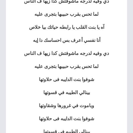
دي وفيه لدرجه ماشوفتش كدا زيها ف الناس
لما تحس بقرب حبيبها بتجرى عليه
آه يا بنت القلب يا رابطه حياتك بيا خلاص
أنا نفسي أعرف بس احساسك دا إيه
دي وفيه لدرجه ماشوفتش كدا زيها ف الناس
لما تحس بقرب حبيبها بتجرى عليه
شوفوا بنت الدايبه فى حلاوتها
بينالي الطيبه في قسوتها
وباموت في غرورها وشقاوتها
شوفوا بنت الدايبه فى حلاوتها
بينالي الطيبه في قسوتها