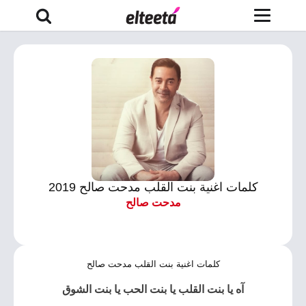
كلمات اغنية بنت القلب مدحت صالح 2019
مدحت صالح
كلمات اغنية بنت القلب مدحت صالح
آه يا بنت القلب يا بنت الحب يا بنت الشوق