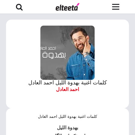
كلمات اغنية بهدوة الليل احمد العادل
احمد العادل
كلمات اغنية بهدوة الليل احمد العادل
بهدوة الليل