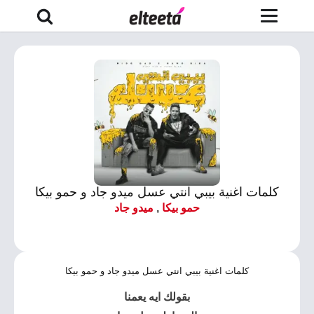
كلمات اغنية بيبي انتي عسل ميدو جاد و حمو بيكا
حمو بيكا
,
ميدو جاد
كلمات اغنية بيبي انتي عسل ميدو جاد و حمو بيكا
بقولك ايه يعمنا