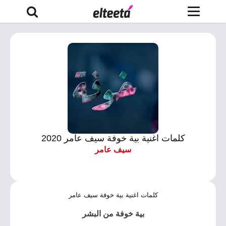
كلمات اغنية بية خوفة سيف عامر 2020
سيف عامر
كلمات اغنية بية خوفة سيف عامر
بية خوفة من البشر