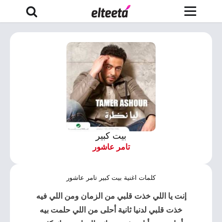
بيت كبير
تامر عاشور
كلمات اغنية بيت كبير تامر عاشور
إنت يا اللي خذت قلبي من الزمان ومن اللي فيه
خذت قلبي لدنيا ثانية أحلى من اللي حلمت بيه