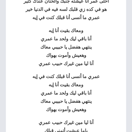
أحلى عمر أنا عيشته جنبك والحنان عندك كثير
هو في كده زي قلبك لسه فيه في الدنيا خير
عمري ما أنسى أنا قبلك كنت في إيه
ومعاك بقيت أنا إيه
أنا باقي ليك ولحد ما عمري
ينتهي هفضل يا حبيبي معاك
وهعيش وأموت بهواك
أنا ليا مين غيرك حبيب عمري
عمري ما أنسى أنا قبلك كنت في إيه
ومعاك بقيت أنا إيه
أنا باقي ليك ولحد ما عمري
ينتهي هفضل يا حبيبي معاك
وهعيش وأموت بهواك
أنا ليا مين غيرك حبيب عمري
ياما عيشت أتمنى قبلك