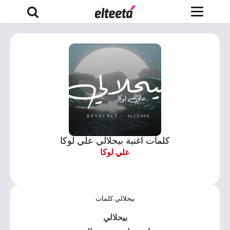
كلمات اغنية بيحلالي علي لوكا
علي لوكا
بيحلالي كلمات
بيحلالي