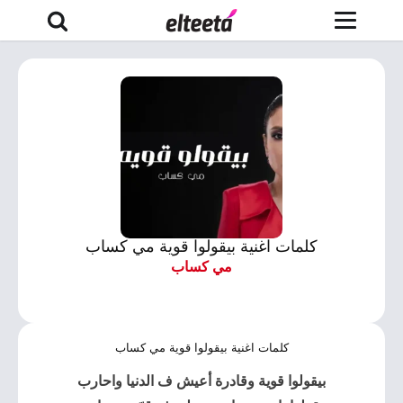
كلمات اغنية بيقولوا قوية مي كساب
مي كساب
كلمات اغنية بيقولوا قوية مي كساب
بيقولوا قوية وقادرة أعيش ف الدنيا واحارب