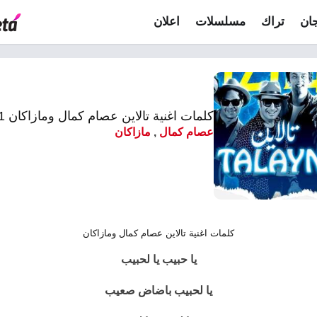
ان
تراك
مسلسلات
اعلان
كلمات اغنية تالاين عصام كمال ومازاكان 2021
عصام كمال
,
مازاكان
كلمات اغنية تالاين عصام كمال ومازاكان
يا حبيب يا لحبيب
يا لحبيب باضاض صعيب