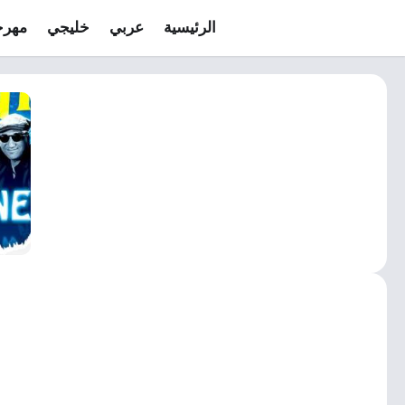
الرئيسية
عربي
خليجي
مهرج