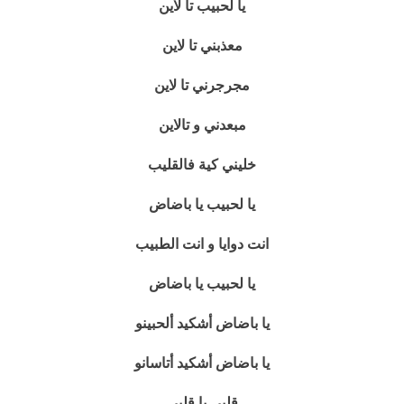
يا لحبيب تا لاين
معذبني تا لاين
مجرجرني تا لاين
مبعدني و تالاين
خليني كية فالقليب
يا لحبيب يا باضاض
انت دوايا و انت الطبيب
يا لحبيب يا باضاض
يا باضاض أشكيد ألحبينو
يا باضاض أشكيد أتاسانو
قلبي يا قلبي