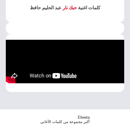
كلمات اغنية
حبك نار
عبد الحليم حافظ
Elteeta
أكبر مجموعة من كلمات الأغاني