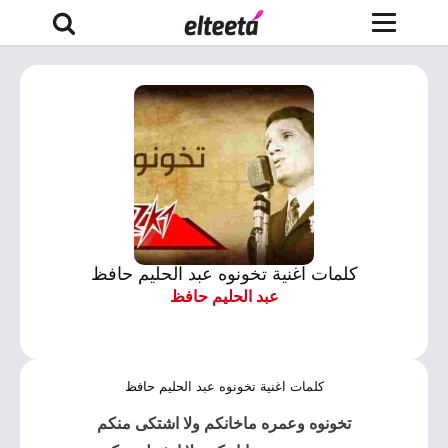
كلمات اغنية تخونوه عبد الحليم حافظ
عبد الحليم حافظ
كلمات اغنية تخونوه عبد الحليم حافظ
تخونوه وعمره ماخانكم ولا اشتكى منكم