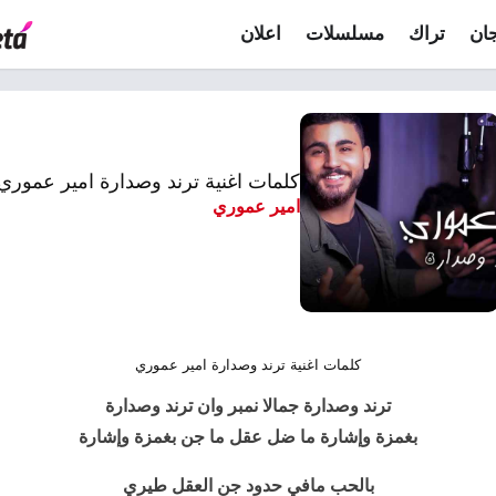
ان
تراك
مسلسلات
اعلان
كلمات اغنية ترند وصدارة امير عموري
امير عموري
كلمات اغنية ترند وصدارة امير عموري
ترند وصدارة
جمالا نمبر وان ترند وصدارة
بغمزة وإشارة ما ضل عقل ما جن بغمزة وإشارة
بالحب مافي حدود جن العقل طيري