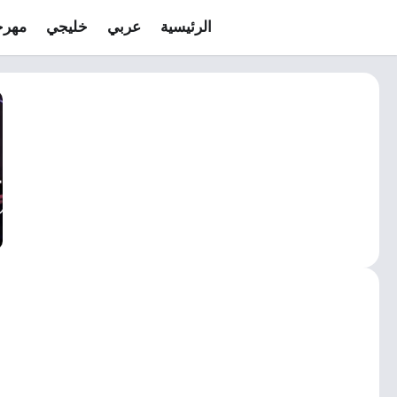
الرئيسية
عربي
خليجي
مهرج