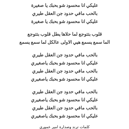
عليكي انا محسود شو بحبك يا صغيرة
بالحب مافي حدود جن العقل طيري
عليكي انا محسود شو بحبك يا صغيرة
قلوب بتتوجع لما حلاها يطل قلوب بتتوجع
الما سمع يسمع هيي الاولى عالكل لما سمع يسمع
بالحب مافي حدود جن العقل طيري
عليكي انا محسود شو بحبك ياصغيري
بالحب مافي حدود جن العقل طيري
عليكي انا محسود شو بحبك ياصغيري
بالحب مافي حدود جن العقل طيري
عليكي انا محسود شو بحبك ياصغيري
بالحب مافي حدود جن العقل طيري
عليكي انا محسود شو بحبك ياصغيري
كلمات ترند وصدارة امير عموري