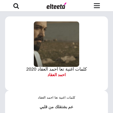
كلمات اغنية تعا احمد العقاد 2020
احمد العقاد
كلمات اغنية تعا احمد العقاد
عم بشتقلك من قلبي