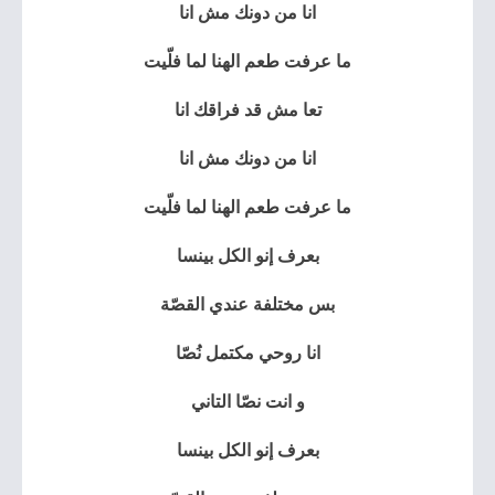
انا من دونك مش انا
ما عرفت طعم الهنا لما فلّيت
تعا مش قد فراقك انا
انا من دونك مش انا
ما عرفت طعم الهنا لما فلّيت
بعرف إنو الكل بينسا
بس مختلفة عندي القصّة
انا روحي مكتمل نُصّا
و انت نصّا التاني
بعرف إنو الكل بينسا