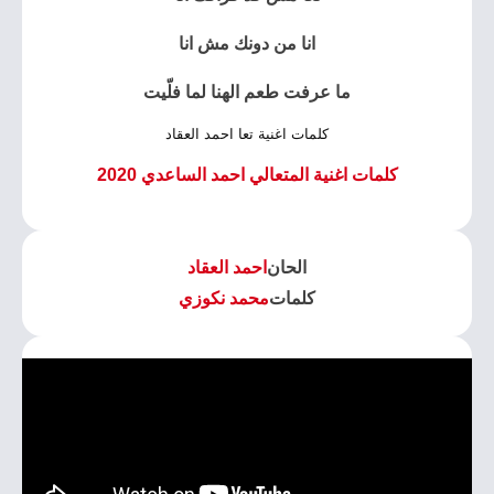
انا من دونك مش انا
ما عرفت طعم الهنا لما فلّيت
كلمات اغنية تعا احمد العقاد
كلمات اغنية المتعالي احمد الساعدي 2020
الحان
احمد العقاد
كلمات
محمد نكوزي