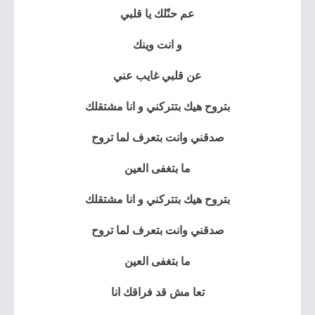
عم حنّلك يا قلبي
و انت وينك
عن قلبي غايب عني
بتروح هيك بتتركني و انا مشتقلك
صدقني وانت بتعرف لما تروح
ما بتغفى العين
بتروح هيك بتتركني و انا مشتقلك
صدقني وانت بتعرف لما تروح
ما بتغفى العين
تعا مش قد فراقك انا