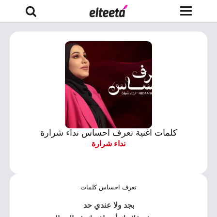
كلمات اغنية تعرف احساس نداء شرارة
نداء شرارة
تعرف احساس كلمات
بجد ولا عندي حد