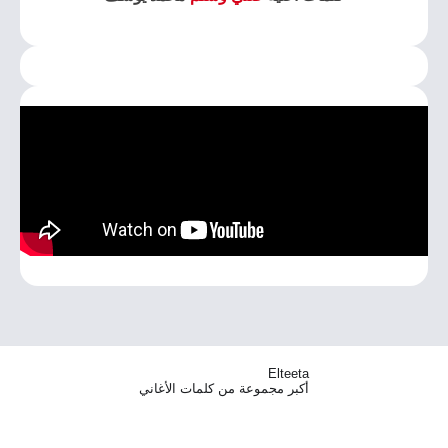
Elteeta
أكبر مجموعة من كلمات الأغاني