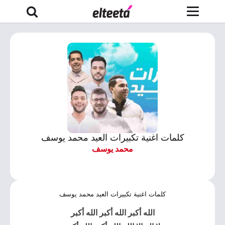
كلمات اغنية تكبيرات العيد محمد يوسف
محمد يوسف
كلمات اغنية تكبيرات العيد محمد يوسف
الله أكبر الله أكبر الله أكبر