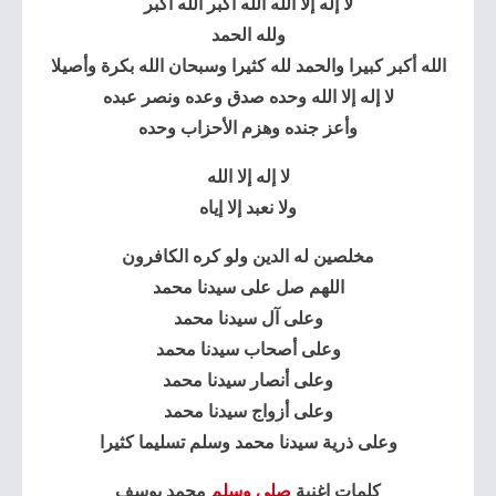
لا إله إلا الله الله أكبر الله أكبر
ولله الحمد
الله أكبر كبيرا والحمد لله كثيرا وسبحان الله بكرة وأصيلا
لا إله إلا الله وحده صدق وعده ونصر عبده
وأعز جنده وهزم الأحزاب وحده
لا إله إلا الله
ولا نعبد إلا إياه
مخلصين له الدين ولو كره الكافرون
اللهم صل على سيدنا محمد
وعلى آل سيدنا محمد
وعلى أصحاب سيدنا محمد
وعلى أنصار سيدنا محمد
وعلى أزواج سيدنا محمد
وعلى ذرية سيدنا محمد وسلم تسليما كثيرا
كلمات اغنية
صلي وسلم
محمد يوسف