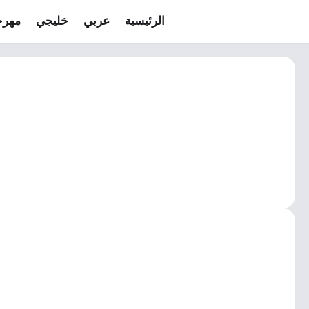
الرئيسية
عربي
خليجي
مهرج