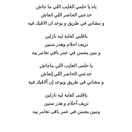
ياه يا حلمي الغايب اللي ما جاش
خدعني الحاضر اللي اتعاش
و مشاني في طريق و بوعد ان الاقيك فيه
ياقلبي كفاية ليه نازلين
نزيف احلام وهدر سنين
و مين يضمن في عمر باقي نغامر بيه
يا حلمى الغايب اللي ماجاش
خدعني الحاضر اللي إتعاش
و مشاني في طريق وبوعد إن ألاقيك فية
ياقلبى كفاية ليه نازلين
نزيف أحلام و هدر سنين
ومين يضمن في عمر باقى نغامر بيه