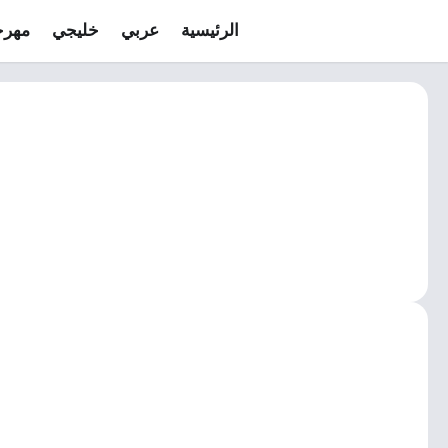
الرئيسية
عربي
خليجي
مهرج