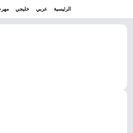
الرئيسية
عربي
خليجي
مهرج