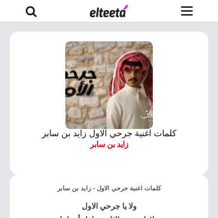
كلمات اغنية جرحي الاول زايد بن سابر
زايد بن سابر
كلمات اغنية جرحي الاول - زايد بن سابر
ولا يا جرحي الاول