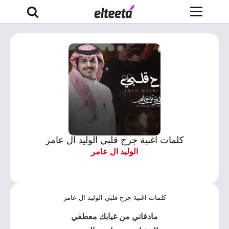
كلمات اغنية جرح قلبي الوليد ال عامر
الوليد ال عامر
كلمات اغنية جرح قلبي الوليد ال عامر
مادفاني من غيابك معطفي