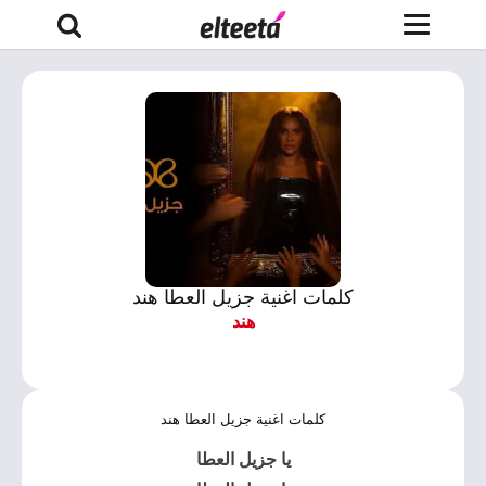
كلمات اغنية جزيل العطا هند
هند
كلمات اغنية جزيل العطا هند
يا جزيل العطا