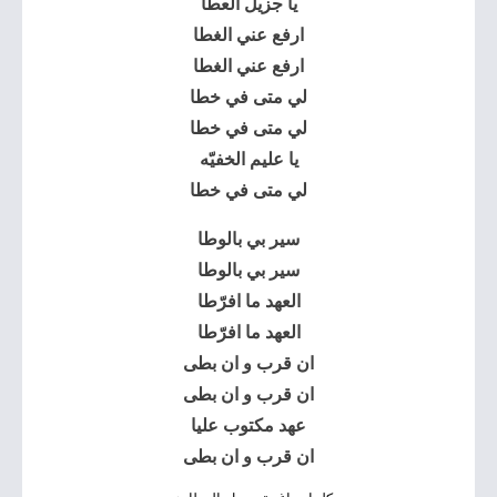
يا جزيل العطا
ارفع عني الغطا
ارفع عني الغطا
لي متى في خطا
لي متى في خطا
يا عليم الخفيّه
لي متى في خطا
سير بي بالوطا
سير بي بالوطا
العهد ما افرّطا
العهد ما افرّطا
ان قرب و ان بطى
ان قرب و ان بطى
عهد مكتوب عليا
ان قرب و ان بطى