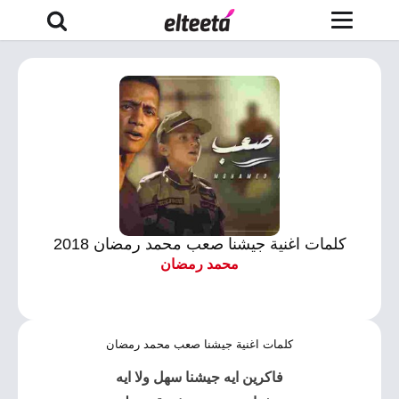
كلمات اغنية جيشنا صعب محمد رمضان 2018
محمد رمضان
كلمات اغنية جيشنا صعب محمد رمضان
فاكرين ايه جيشنا سهل ولا ايه