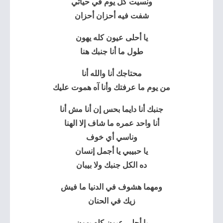
ونسيت كل يوم في حياتي
شفت فيه أحزان أحزان
يا أحلى عيون كله يهون
طول ما أنا جنبك هنا
محتاجك أنا والله أنا
من يوم ما عرفتك وأنا آه هموت عليك
جنبك أنا دايما بحس إن أنا مش أنا
أنا واحد عمره ما شاف إلا الهنا
وناسي أي خوف
يا حبيبي يا أجمل إنسان
ده الكل جنبك ولا بيبان
ومهما هشوف في الدنيا ما فيش
زيك في الحنان
يا أحلى عيون كله يهون