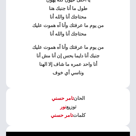
طول ما أنا جنبك هنا
محتاجك أنا والله أنا
من يوم ما عرفتك وأنا آه هموت عليك
محتاجك أنا والله أنا
من يوم ما عرفتك وأنا آه هموت عليك
جنبك أنا دايما بحس إن أنا مش أنا
أنا واحد عمره ما شاف إلا الهنا
وناسي أي خوف
الحان
تامر حسني
توزيع
نور
كلمات
تامر حسني