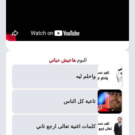
البوم
هاعيش حياتي
واحلم ليه
تاعبة كل الناس
كلمات اغنية تعالى ارجع تاني