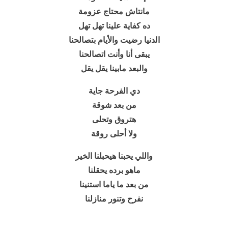
مانتاش محتاج عزومة
ده كفاية علينا تهل تهل
الدنيا رضيت والأيام بتصالحنا
يبقى أنا وأنت اتصالحنا
والبعد مابينا يقل يقل
دي الفرحة جاية
من بعد شوقة
هتروق وتحلى
ولا أحلى روقة
واللي يحبنا هيحبلنا الخير
ماهو برده يحقلنا
من بعد ما ياما استنينا
نفرح وتنور منازلنا