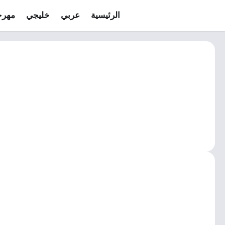
الرئيسية
عربي
خليجي
مهرج