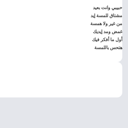
حبيبي وانت بعيد
مشتاق للمسة إيد
من غير ولا همسة
غمض ومد إيديك
أول ما أفكر فيك
هتحس باللمسة