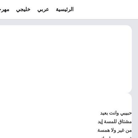
الرئيسية
عربي
خليجي
مهرج
حبيبي وانت بعيد
مشتاق للمسة إيد
من غير ولا همسة