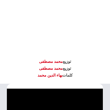
توزيع
محمد مصطفى
توزيع
محمد مصطفى
كلمات
بهاء الدين محمد