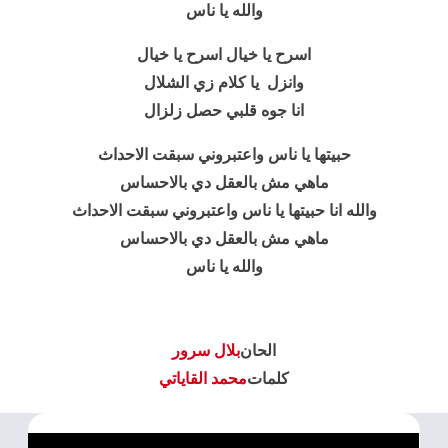
والله يا ناس
اسرح يا خيال اسرح يا خيال
وانزل يا كلام زي الشلال
انا جوه قلبي حصل زلزال
حبيتها يا ناس واعتبروني سبقت الاحداث
ماهي مش بالعقل دي بالاحساس
والله انا حبيتها يا ناس واعتبروني سبقت الاحداث
ماهي مش بالعقل دي بالاحساس
والله يا ناس
الحان
بلال سرور
كلمات
محمد القاياتي