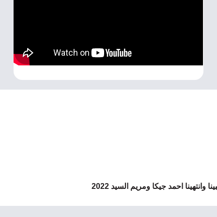
ا وانتهينا احمد جيكا ومريم السيد 2022