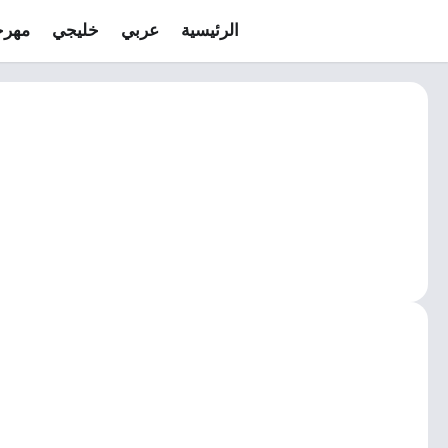
الرئيسية
عربي
خليجي
مهرج