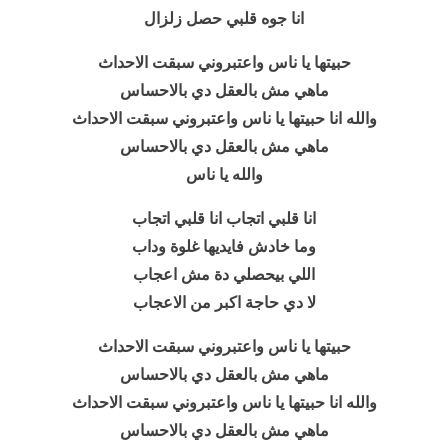
انا جوه قلبي حصل زلزال
حبيتها يا ناس واعتبروني سبقت الاحداث
ماهي مش بالعقل دي بالاحساس
والله انا حبيتها يا ناس واعتبروني سبقت الاحداث
ماهي مش بالعقل دي بالاحساس
والله يا ناس
انا قلبي اتجاب انا قلبي اتجاب
وما خادش فايديها غلوة وداب
اللي بيحصلي دة مش اعجاب
لا دي حاجة اكبر من الاعجاب
حبيتها يا ناس واعتبروني سبقت الاحداث
ماهي مش بالعقل دي بالاحساس
والله انا حبيتها يا ناس واعتبروني سبقت الاحداث
ماهي مش بالعقل دي بالاحساس