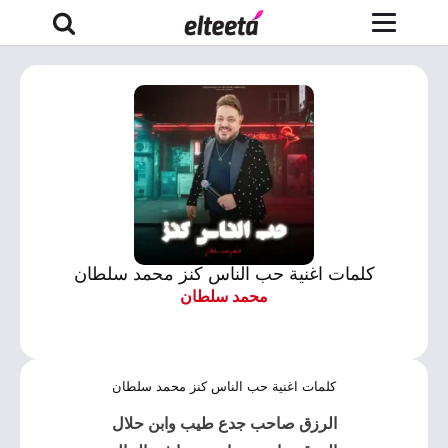
كلمات اغنية حب الناس كنز محمد سلطان
محمد سلطان
كلمات اغنية حب الناس كنز محمد سلطان
الرزق صاحب جدع طيب وابن حلال