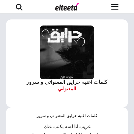
كلمات اغنية حرايق المغنواتي و سرور
المغنواتي
كلمات اغنية حرايق المغنواتي و سرور
غريب انا لسه بكتب عنك