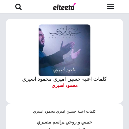
كلمات اغنية حسين اميري محمود اسيري
محمود اسيري
كلمات اغنية حسين اميري محمود اسيري
حبيبي و روحي يراسم مصيري