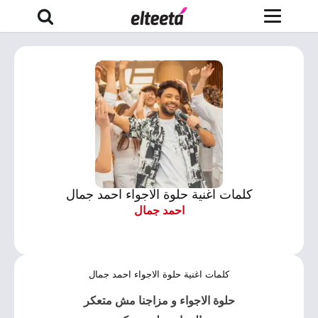
كلمات اغنية حلوة الاجواء احمد جمال
احمد جمال
كلمات اغنية حلوة الاجواء احمد جمال
حلوة الاجواء و مزاجنا مش متعكر