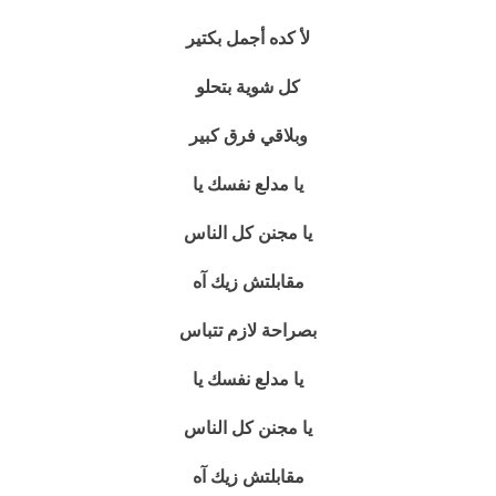
لأ كده أجمل بكتير
كل شوية بتحلو
وبلاقي فرق كبير
يا مدلع نفسك يا
يا مجنن كل الناس
مقابلتش زيك آه
بصراحة لازم تتباس
يا مدلع نفسك يا
يا مجنن كل الناس
مقابلتش زيك آه