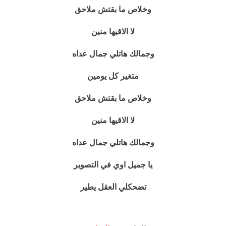
وخلاص ما بقتش ملاحق
لا الاقيها منين
وجمالك هاتلي جمال عداه
متغير كل يومين
وخلاص ما بقتش ملاحق
لا الاقيها منين
وجمالك هاتلي جمال عداه
يا جميل اوي في التصوير
تضحكلي العقل يطير