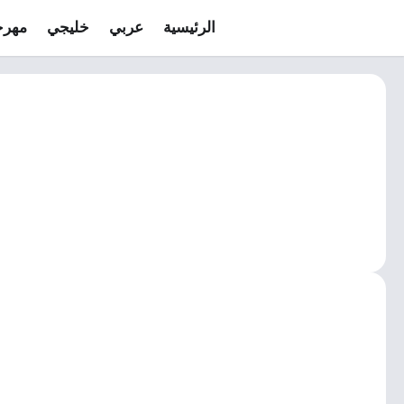
الرئيسية
عربي
خليجي
مهرج