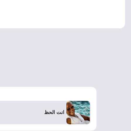
انت الحظ