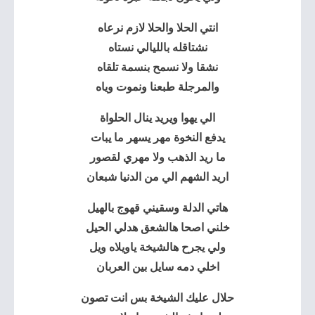
انتي الحلا والحلا لازم نرعاه
نشتاقله بالليالي نستاه
نشقا ولا نسمح بنسمة تلقاه
والمرجلة طبعنا ونموت وياه
الي يهوا ويريد ينال الحلواة
يدفع النخوة مهر يسهر ما يبات
ما ريد الذهب ولا مهري لقصور
اريد الشهم الي من الدنيا شبعان
هاتي الدلة وسقيني قهوج بالهيل
خلني اصحا هالشعق هدلي الحيل
ولي يجرح هالشيخة ياويلاه ويل
اخلي دمه سايل بين العربان
حلال عليك الشيخة بس انت تصون