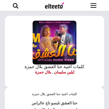
كلمات اغنية حنا العشق بلال حمزة
ايلين سليمان
,
بلال حمزة
كلمات اغنية حنا العشق بلال حمزة
حنا العشق نلبسو تاج عالراس