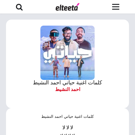
كلمات اغنية حياتي احمد النشيط
احمد النشيط
كلمات اغنية حياتي احمد النشيط
لا لا لا