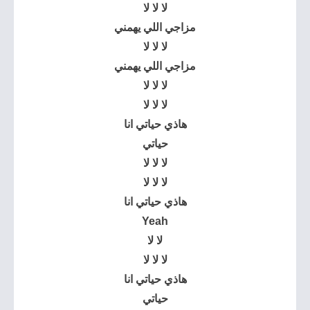
لا لا لا
مزاجي اللي يهمني
لا لا لا
مزاجي اللي يهمني
لا لا لا
لا لا لا
هاذي حياتي انا
حياتي
لا لا لا
لا لا لا
هاذي حياتي انا
Yeah
لا لا
لا لا لا
هاذي حياتي انا
حياتي