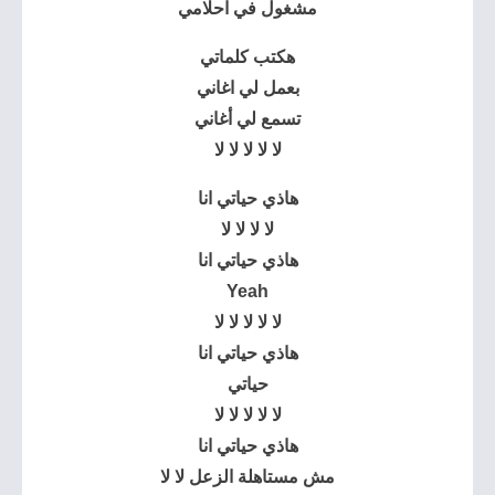
مشغول في احلامي
هكتب كلماتي
بعمل لي اغاني
تسمع لي أغاني
لا لا لا لا لا
هاذي حياتي انا
لا لا لا لا
هاذي حياتي انا
Yeah
لا لا لا لا لا
هاذي حياتي انا
حياتي
لا لا لا لا لا
هاذي حياتي انا
مش مستاهلة الزعل لا لا