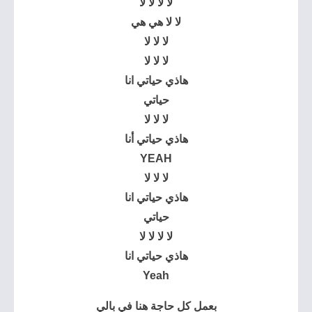
لا لا لا لا
لا لا هي هي
لا لا لا
لا لا لا
هاذي
حياتي
انا
حياتي
لا لا لا
هاذي حياتي أنا
YEAH
لا لا لا
هاذي حياتي انا
حياتي
لا لا لا لا
هاذي حياتي انا
Yeah
بعمل كل حاجة هنا في بالي