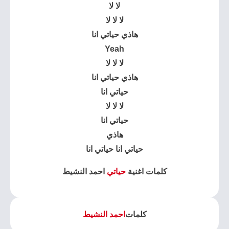
لا لا
لا لا لا
هاذي حياتي انا
Yeah
لا لا لا
هاذي حياتي انا
حياتي انا
لا لا لا
حياتي انا
هاذي
حياتي انا حياتي انا
كلمات اغنية
حياتي
احمد النشيط
كلمات
احمد النشيط