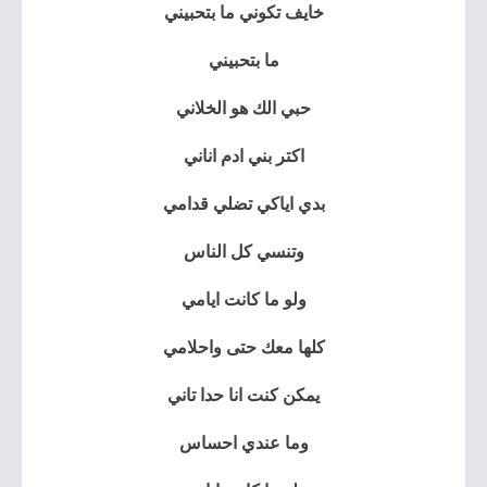
خايف تكوني ما بتحبيني
ما بتحبيني
حبي الك هو الخلاني
اكتر بني ادم اناني
بدي اياكي تضلي قدامي
وتنسي كل الناس
ولو ما كانت ايامي
كلها معك حتى واحلامي
يمكن كنت انا حدا تاني
وما عندي احساس