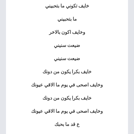
خايف تكوني ما بتحبيني
ما بتحبيني
وخايف اكون بالاخر
ضيعت سنيني
ضيعت سنيني
خايف بكرا يكون من دونك
وخايف اصحى في يوم ما الاقي عيونك
خايف بكرا يكون من دونك
وخايف اصحى في يوم ما الاقي عيونك
ع قد ما بحبك