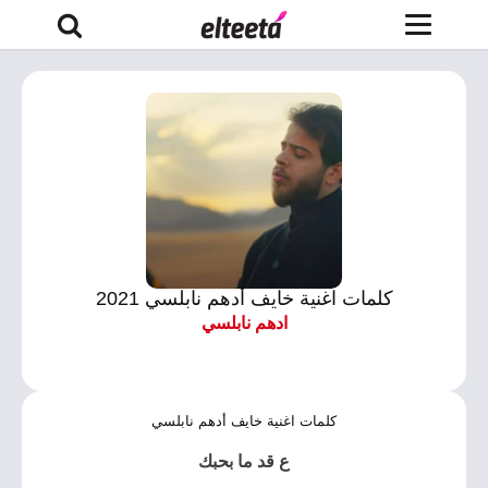
كلمات اغنية خايف أدهم نابلسي 2021
ادهم نابلسي
كلمات اغنية خايف أدهم نابلسي
ع قد ما بحبك