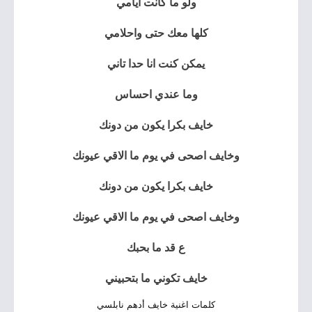
ولو ما كانت ايامي
كلها معك حتى واحلامي
يمكن كنت انا حدا تاني
وما عندي احساس
خايف بكرا يكون من دونك
وخايف اصحى في يوم ما الاقي عيونك
خايف بكرا يكون من دونك
وخايف اصحى في يوم ما الاقي عيونك
ع قد ما بحبك
خايف تكوني ما بتحبيني
كلمات اغنية خايف أدهم نابلسي