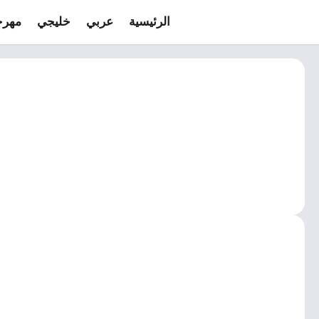
الرئيسية
عربي
خليجي
مهرج