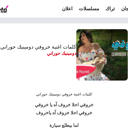
ان
تراك
مسلسلات
اعلان
كلمات اغنية خروفي دومينيك حوراني
دومينيك حوراني
كلمات اغنية خروفي دومينيك حوراني
خروفي
احلا خروف آه يا خروفي
خروفي احلا خروف آه ياخروف
لما بيطلع سيارة