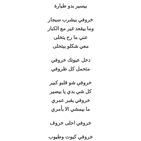
بيسير بدو طيارة
خروفي بيشرب سيجار
وما بيقعد غير مع الكبار
عني ما رح يتخلى
معي شكلو بيتحلى
دخل عيونك خروفي
متحمل كل ظروفي
خروفي شو قلبو كبير
كل شي بدي يا بيصير
خروفي يقبر عمري
ما بيمشي الا بأمري
خروفي احلى خروف
خروفي كيوت وطيوب