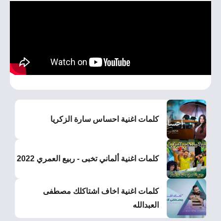
كلمات اغنية احساس سارة الزكريا
كلمات اغنية ألماني تخبى - ربيع العمري 2022
كلمات اغنية اخاف اشتاكلك مصطفى
العبدالله