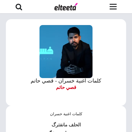
كلمات اغنية خسران - قصي حاتم
قصي حاتم
كلمات اغنية خسران
الحلف مانفترگ