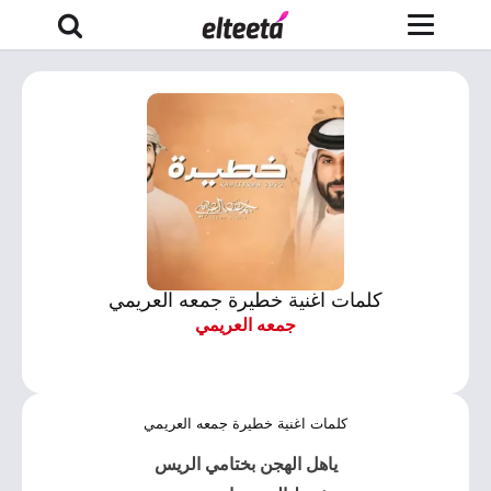
كلمات اغنية خطيرة جمعه العريمي
جمعه العريمي
كلمات اغنية خطيرة جمعه العريمي
ياهل الهجن بختامي الريس