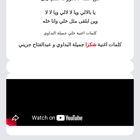
يا بالالي ويا لا لالي ويا لا لا
وين ابلقى مثل خلي وانا خله
كلمات اغنية خلي جميلة البداوي
كلمات اغنية
شكرا
جميلة البداوي و عبدالفتاح جريني