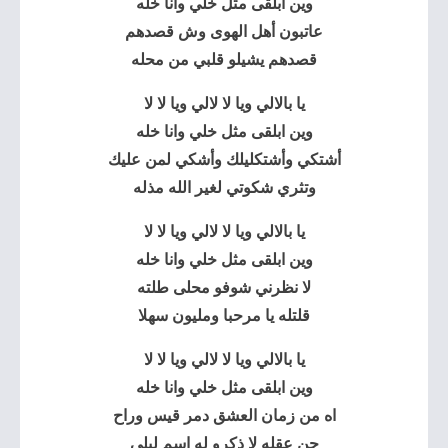
وين ابلقى مثل خلي وانا خله
عاتبون أهل الهوى وش قصدهم
قصدهم يشيلو قلبي من محله
يا بالالي ويا لا لالي ويا لا لا
وين ابلقى مثل خلي وانا خله
أشتكي وأشتكليلك وأشكي لمن عليك
وتثري شكوتي لغير الله مذله
يا بالالي ويا لا لالي ويا لا لا
وين ابلقى مثل خلي وانا خله
لا نظرني شوفو محلى طلته
قلتله يا مرحبا ومليون سهلا
يا بالالي ويا لا لالي ويا لا لا
وين ابلقى مثل خلي وانا خله
اه من زمان العشق دمر قيس وراح
جن عقله لا ذكرو له اسم ليلى