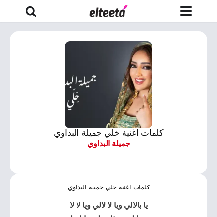
كلمات اغنية خلي جميلة البداوي
جميلة البداوي
كلمات اغنية خلي جميلة البداوي
يا بالالي ويا لا لالي ويا لا لا