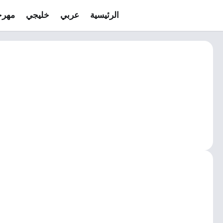
الرئيسية
عربي
خليجي
مهرج