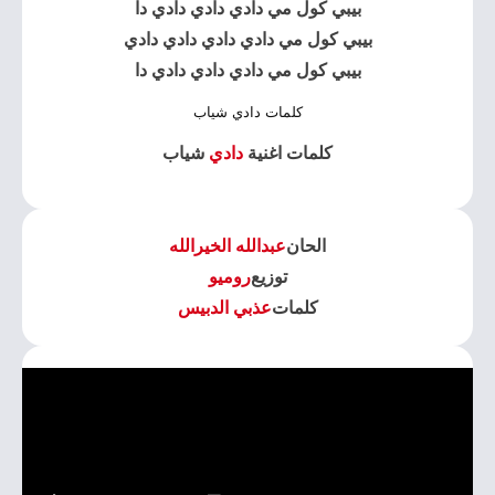
بيبي كول مي دادي دادي دادي دا
بيبي كول مي دادي دادي دادي دادي
بيبي كول مي دادي دادي دادي دا
كلمات دادي شياب
كلمات اغنية
دادي
شياب
الحان
عبدالله الخيرالله
توزيع
روميو
كلمات
عذبي الدبيس