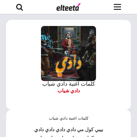
كلمات اغنية دادي شياب
دادي شياب
كلمات اغنية دادي شياب
بيبي كول مي
دادي
دادي دادي دادي