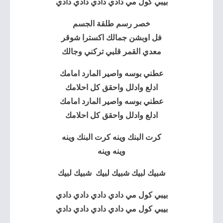
بيبي كول مي دادي دادي دادي دادي
خصر رسم طلقة الجسم
فل اوبشن جمالك اكسترا شوقر
معدي القمر قلبي تركني وجالك
عطني بوسه واصير المارد امامك
ادلع وادلل واحقق كل احلامك
عطني بوسه واصير المارد امامك
ادلع وادلل واحقق كل احلامك
كرت البنك وينه كرت البنك وينه
وينه وينه
شبيك لبيك شبيك لبيك شبيك لبيك
بيبي كول مي دادي دادي دادي دادي
بيبي كول مي دادي دادي دادي دادي