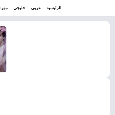
الرئيسية
عربي
خليجي
مهرج