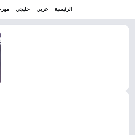
الرئيسية
عربي
خليجي
مهرج