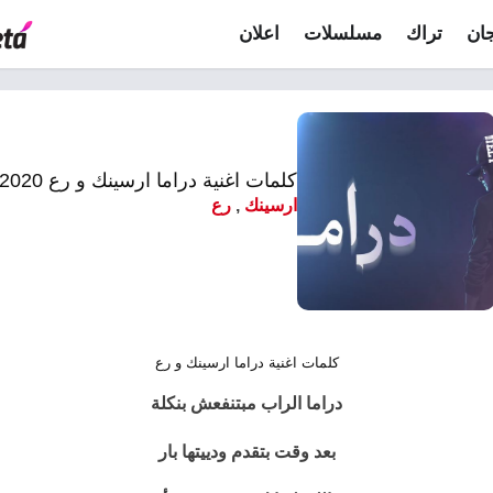
ان
تراك
مسلسلات
اعلان
كلمات اغنية دراما ارسينك و رع 2020
ارسينك
,
رع
كلمات اغنية دراما ارسينك و رع
دراما الراب مبتنفعش بنكلة
بعد وقت بتقدم ودييتها بار