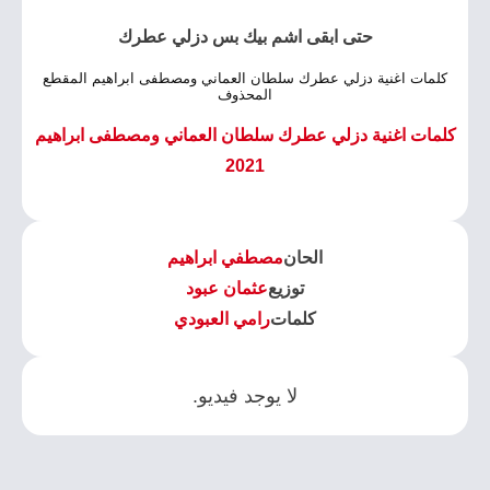
حتى ابقى اشم بيك بس دزلي عطرك
كلمات اغنية دزلي عطرك سلطان العماني ومصطفى ابراهيم المقطع
المحذوف
كلمات اغنية دزلي عطرك سلطان العماني ومصطفى ابراهيم
2021
الحان
مصطفي ابراهيم
توزيع
عثمان عبود
كلمات
رامي العبودي
لا يوجد فيديو.