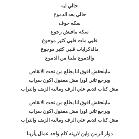
حالي ايه
حالي بعد الدموع
سكه خوف
سكه مافيش رجوع
قلبي مات قلبي كتير موجوع
مالذكرايات قلبي كتير موجوع
والدموع ملينا من الدموع
مابلحقش افوق انا بطلع من تحت الانقاض
وبرجع تاني لورا مش معقول اكون سراب
مش كتاب قديم علي الرف وماليه الزيف والتراب
مابلحقش افوق انا بطلع من تحت الانقاض
وبرجع تاني لورا مش معقول اكون سراب
مش كتاب قديم علي الرف وماليه الزيف والتراب
دوار الزمن وابن لازينه كام واحد عمال يأزينا