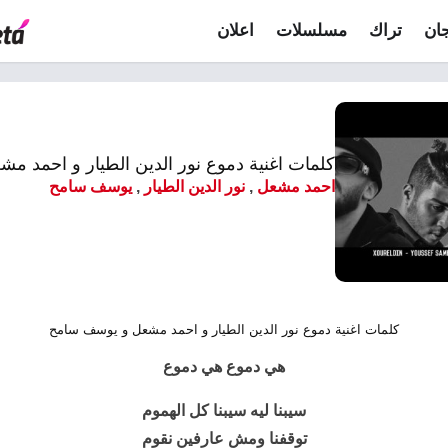
ان
تراك
مسلسلات
اعلان
كلمات اغنية دموع نور الدين الطيار و احمد مشعل 2
احمد مشعل
,
نور الدين الطيار
,
يوسف سامح
كلمات اغنية دموع نور الدين الطيار و احمد مشعل و يوسف سامح
هي
دموع
هي دموع
سيبنا ليه سيبنا كل الهموم
توقفنا ومش عارفين نقوم