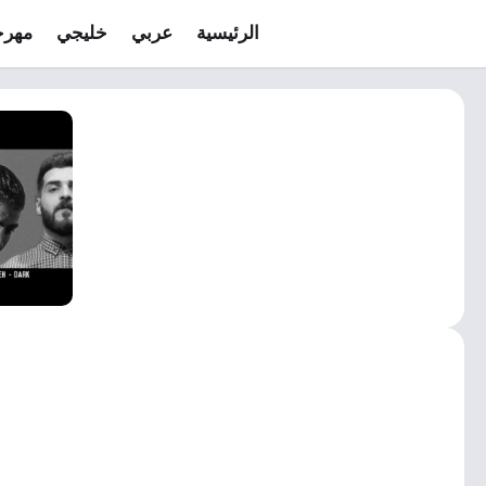
الرئيسية
عربي
خليجي
مهرج