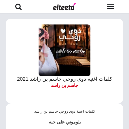
كلمات اغنية دوى روحي جاسم بن راشد 2021
جاسم بن راشد
كلمات اغنية دوى روحي جاسم بن راشد
يلوموني على حبه