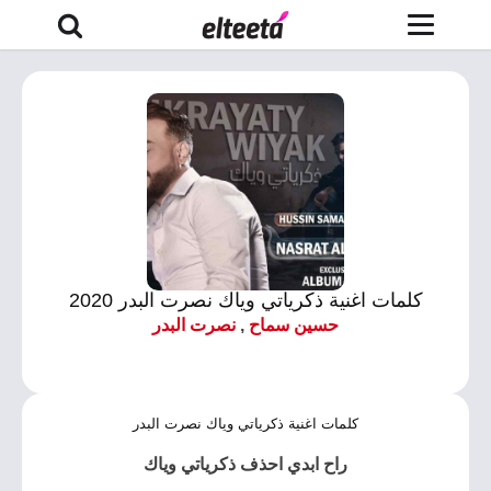
كلمات اغنية ذكرياتي وياك نصرت البدر 2020
حسين سماح
,
نصرت البدر
كلمات اغنية ذكرياتي وياك نصرت البدر
راح ابدي احذف ذكرياتي وياك