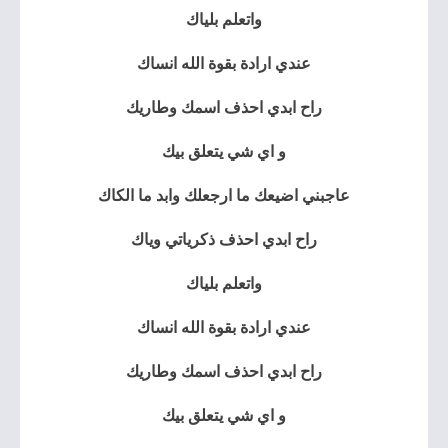
واتعلم بلياك
عندي ارادة بقوة الله انساك
راح ابدي احذف اسمك وطاريك
و اي شي يتعلق بيك
عاجبني اضيعك ما ارجعلك وابد ما الكاك
راح ابدي احذف ذكرياتي وياك
واتعلم بلياك
عندي ارادة بقوة الله انساك
راح ابدي احذف اسمك وطاريك
و اي شي يتعلق بيك