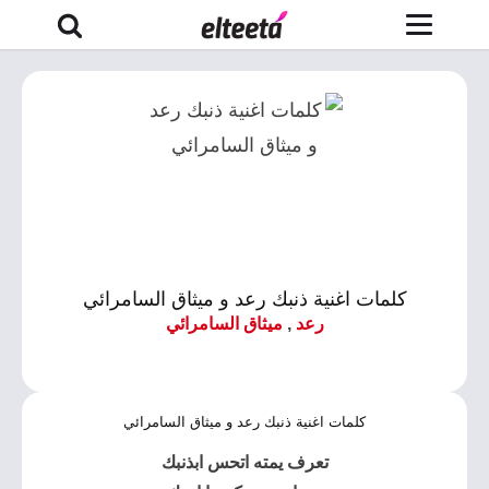
كلمات اغنية ذنبك رعد و ميثاق السامرائي
رعد
,
ميثاق السامرائي
كلمات اغنية ذنبك رعد و ميثاق السامرائي
تعرف يمته اتحس
ابذنبك