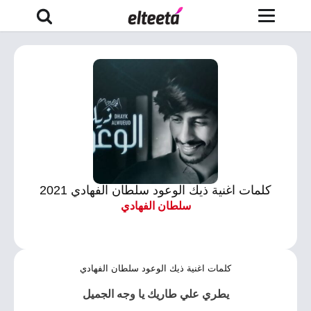
كلمات اغنية ذيك الوعود سلطان الفهادي 2021
سلطان الفهادي
كلمات اغنية ذيك الوعود سلطان الفهادي
يطري علي طاريك يا وجه الجميل