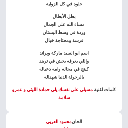
حلوة في كل الزواية
بطل الأبطال
مشاء الله على الجمال
وردة في وسط البستان
فرسة ومحتاجة خيال
اسم ابو السيد ماركة وبراند
واللي يعرفه يخش في تريند
كينج في مجاله وامه دعياله
بالرجولة الدنيا شهداله
كلمات اغنية
مسيلي على نفسك يلي حمادة الليثي و عمرو
سلامة
الحان
محمود العربي