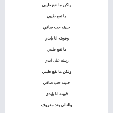
ولكن ما نفع طيبي
ما نفع طيبي
حبيته حب صافي
وقويته انا بإيدي
ما نفع طيبي
ربيته على ايدي
ولكن ما نفع طيبي
حبيته حب صافي
قويته انا بإيدي
والتالي بعد معروف