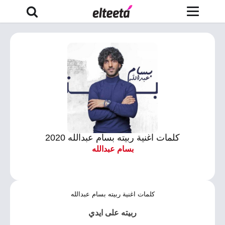
كلمات اغنية ربيته بسام عبدالله 2020
بسام عبدالله
كلمات اغنية ربيته بسام عبدالله
ربيته على ايدي