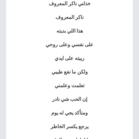
خذلني ناكر المعروف
ناكر المعروف
هذا اللي بديته
على نفسي وعلى روحي
ربيته على ايدي
ولكن ما نفع طيبي
تعلمت وعلمني
إن الحب شي نادر
ومتأكد يجي له يوم
يرجع يكسر الخاطر