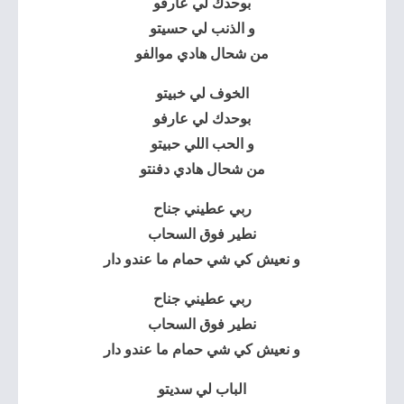
بوحدك لي عارفو
و الذنب لي حسيتو
من شحال هادي موالفو
الخوف لي خبيتو
بوحدك لي عارفو
و الحب اللي حبيتو
من شحال هادي دفنتو
ربي عطيني جناح
نطير فوق السحاب
و نعيش كي شي حمام ما عندو دار
ربي عطيني جناح
نطير فوق السحاب
و نعيش كي شي حمام ما عندو دار
الباب لي سديتو